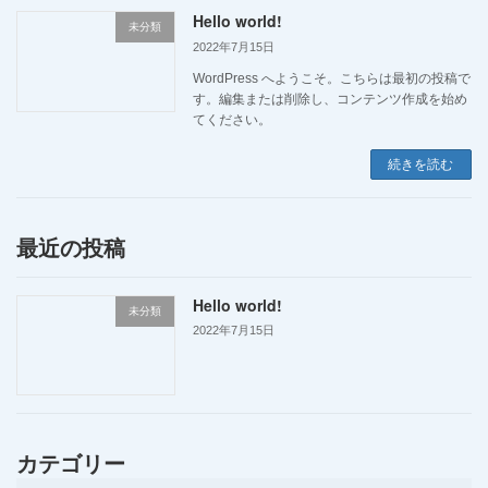
Hello world!
未分類
2022年7月15日
WordPress へようこそ。こちらは最初の投稿で
す。編集または削除し、コンテンツ作成を始め
てください。
続きを読む
最近の投稿
Hello world!
未分類
2022年7月15日
カテゴリー