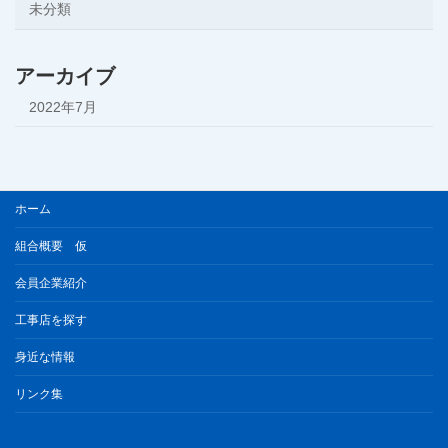
未分類
アーカイブ
2022年7月
ホーム
組合概要 仮
会員企業紹介
工事店を探す
身近な情報
リンク集